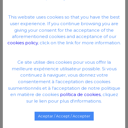
This website uses cookies so that you have the best
user experience. If you continue browsing you are
giving your consent for the acceptance of the
aforementioned cookies and acceptance of our
cookies policy
, click on the link for more information.
Ce site utilise des cookies pour vous offrir la
meilleure expérience utilisateur possible. Si vous
continuez à naviguer, vous donnez votre
consentement à l'acceptation des cookies
susmentionnés et à l'acceptation de notre politique
en matière de cookies
política de cookies
, cliquez
sur le lien pour plus d'informations.
Aceptar / Accept / Accepter