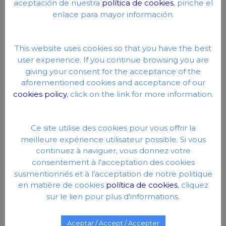
aceptación de nuestra
política de cookies
, pinche el
enlace para mayor información.
This website uses cookies so that you have the best
user experience. If you continue browsing you are
giving your consent for the acceptance of the
aforementioned cookies and acceptance of our
cookies policy
, click on the link for more information.
Ce site utilise des cookies pour vous offrir la
meilleure expérience utilisateur possible. Si vous
continuez à naviguer, vous donnez votre
consentement à l'acceptation des cookies
susmentionnés et à l'acceptation de notre politique
en matière de cookies
política de cookies
, cliquez
sur le lien pour plus d'informations.
Aceptar / Accept / Accepter